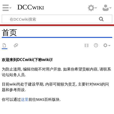
DCCwiki
首页
欢迎来到DCCwiki(下称wiki)!
为防止滥用, 编辑功能不对用户开放. 如果你希望贡献内容, 请联系
论坛站务人员.
目前wiki尚处于建设早期, 内容可能较为贫乏, 主要针对MAS的问
题和参考而设.
你可以通过
这里
前往MAS百科版块.