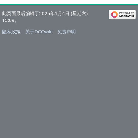
此页面最后编辑于2025年1月4日 (星期六)
15:09。
隐私政策
关于DCCwiki
免责声明